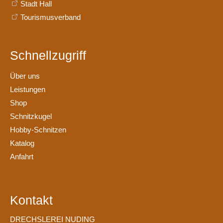
Stadt Hall
Tourismusverband
Schnellzugriff
Über uns
Leistungen
Shop
Schnitzkugel
Hobby-Schnitzen
Katalog
Anfahrt
Kontakt
DRECHSLEREI NUDING