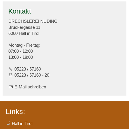
Kontakt
DRECHSLEREI NUDING
Bruckergasse 11
6060 Hall in Tirol
Montag - Freitag:
07:00 - 12:00
13:00 - 18:00
05223 / 57160
05223 / 57160 - 20
E-Mail schreiben
Links:
Hall in Tirol