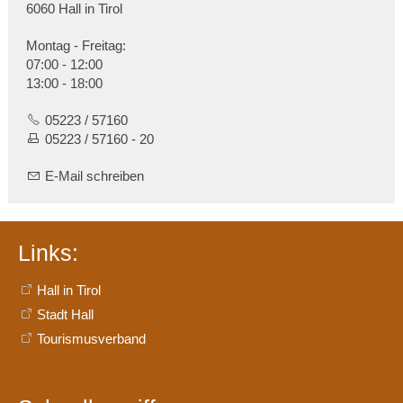
6060 Hall in Tirol
Montag - Freitag:
07:00 - 12:00
13:00 - 18:00
05223 / 57160
05223 / 57160 - 20
E-Mail schreiben
Links:
Hall in Tirol
Stadt Hall
Tourismusverband