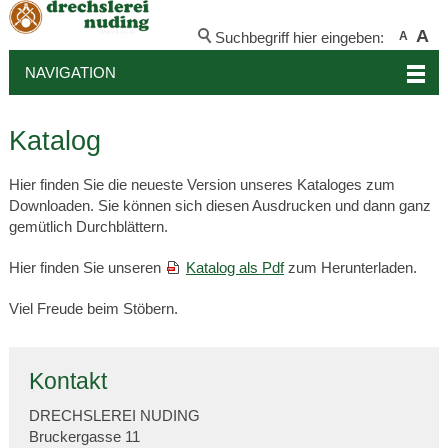
A
Suchbegriff hier eingeben:
A
NAVIGATION
Katalog
Hier finden Sie die neueste Version unseres Kataloges zum
Downloaden. Sie können sich diesen Ausdrucken und dann ganz
gemütlich Durchblättern.
Hier finden Sie unseren
Katalog als Pdf
zum Herunterladen.
Viel Freude beim Stöbern.
Kontakt
DRECHSLEREI NUDING
Bruckergasse 11