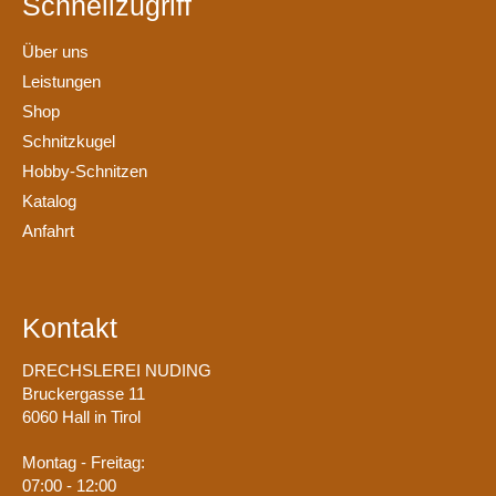
Schnellzugriff
Über uns
Leistungen
Shop
Schnitzkugel
Hobby-Schnitzen
Katalog
Anfahrt
Kontakt
DRECHSLEREI NUDING
Bruckergasse 11
6060 Hall in Tirol
Montag - Freitag:
07:00 - 12:00