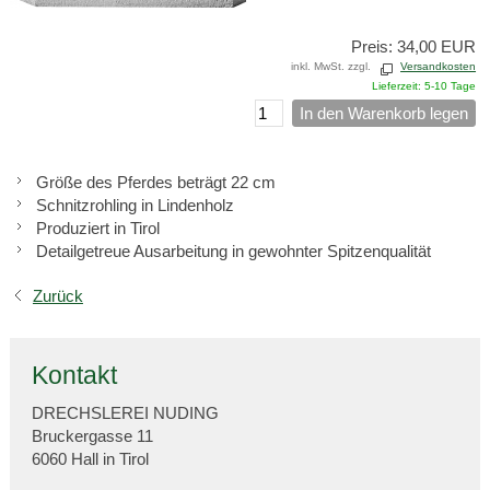
Preis: 34,00 EUR
inkl. MwSt. zzgl.
Versandkosten
Lieferzeit: 5-10 Tage
In den Warenkorb legen
Größe des Pferdes beträgt 22 cm
Schnitzrohling in Lindenholz
Produziert in Tirol
Detailgetreue Ausarbeitung in gewohnter Spitzenqualität
Zurück
Kontakt
DRECHSLEREI NUDING
Bruckergasse 11
6060 Hall in Tirol