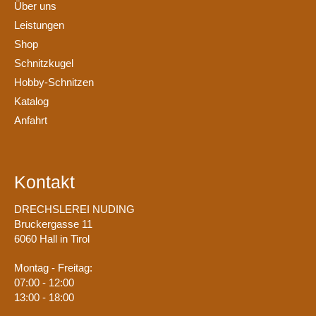
Über uns
Leistungen
Shop
Schnitzkugel
Hobby-Schnitzen
Katalog
Anfahrt
Kontakt
DRECHSLEREI NUDING
Bruckergasse 11
6060 Hall in Tirol
Montag - Freitag:
07:00 - 12:00
13:00 - 18:00