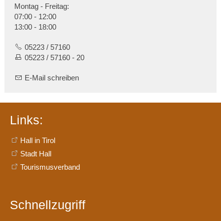
Montag - Freitag:
07:00 - 12:00
13:00 - 18:00
05223 / 57160
05223 / 57160 - 20
E-Mail schreiben
Links:
Hall in Tirol
Stadt Hall
Tourismusverband
Schnellzugriff