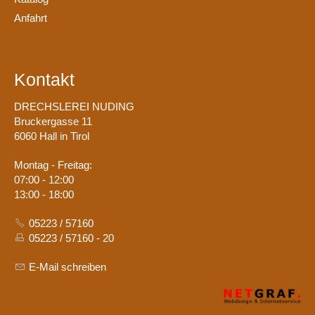
Anfahrt
Kontakt
DRECHSLEREI NUDING
Bruckergasse 11
6060 Hall in Tirol
Montag - Freitag:
07:00 - 12:00
13:00 - 18:00
05223 / 57160
05223 / 57160 - 20
E-Mail schreiben