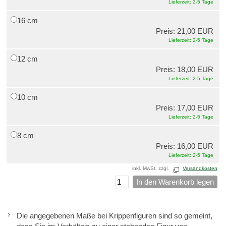
Lieferzeit: 2-5 Tage
16 cm
Preis: 21,00 EUR
Lieferzeit: 2-5 Tage
12 cm
Preis: 18,00 EUR
Lieferzeit: 2-5 Tage
10 cm
Preis: 17,00 EUR
Lieferzeit: 2-5 Tage
8 cm
Preis: 16,00 EUR
Lieferzeit: 2-5 Tage
inkl. MwSt. zzgl.
Versandkosten
In den Warenkorb legen
Die angegebenen Maße bei Krippenfiguren sind so gemeint,