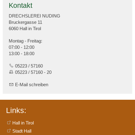
Kontakt
DRECHSLEREI NUDING
Bruckergasse 11
6060 Hall in Tirol
Montag - Freitag:
07:00 - 12:00
13:00 - 18:00
05223 / 57160
05223 / 57160 - 20
E-Mail schreiben
Links:
Hall in Tirol
Stadt Hall