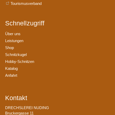
Tourismusverband
Schnellzugriff
Über uns
Leistungen
Shop
Schnitzkugel
Hobby-Schnitzen
Katalog
Anfahrt
Kontakt
DRECHSLEREI NUDING
Bruckergasse 11