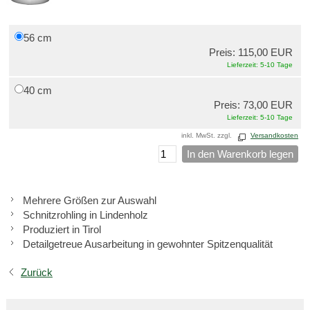
56 cm
Preis: 115,00 EUR
Lieferzeit: 5-10 Tage
40 cm
Preis: 73,00 EUR
Lieferzeit: 5-10 Tage
inkl. MwSt. zzgl.
Versandkosten
In den Warenkorb legen
Mehrere Größen zur Auswahl
Schnitzrohling in Lindenholz
Produziert in Tirol
Detailgetreue Ausarbeitung in gewohnter Spitzenqualität
Zurück