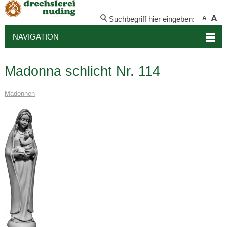
A
Suchbegriff hier eingeben:
A
NAVIGATION
Madonna schlicht Nr. 114
Madonnen