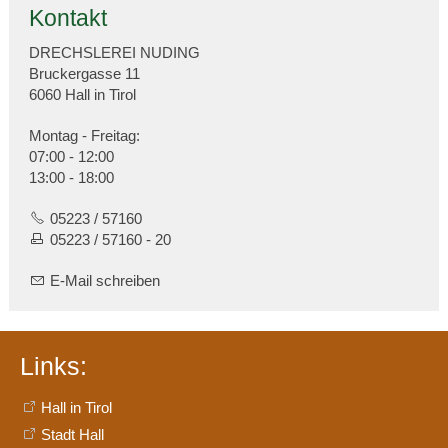
Kontakt
DRECHSLEREI NUDING
Bruckergasse 11
6060 Hall in Tirol
Montag - Freitag:
07:00 - 12:00
13:00 - 18:00
05223 / 57160
05223 / 57160 - 20
E-Mail schreiben
Links:
Hall in Tirol
Stadt Hall