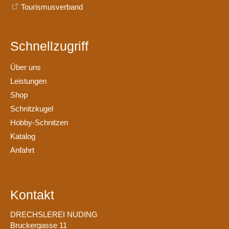
Tourismusverband
Schnellzugriff
Über uns
Leistungen
Shop
Schnitzkugel
Hobby-Schnitzen
Katalog
Anfahrt
Kontakt
DRECHSLEREI NUDING
Bruckergasse 11