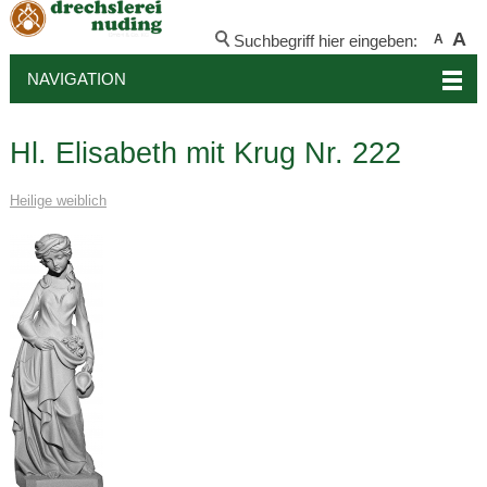
A
Suchbegriff hier eingeben:
A
NAVIGATION
Hl. Elisabeth mit Krug Nr. 222
Heilige weiblich