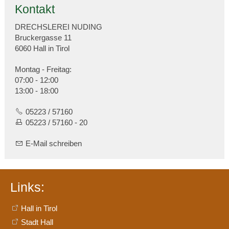
Kontakt
DRECHSLEREI NUDING
Bruckergasse 11
6060 Hall in Tirol
Montag - Freitag:
07:00 - 12:00
13:00 - 18:00
05223 / 57160
05223 / 57160 - 20
E-Mail schreiben
Links:
Hall in Tirol
Stadt Hall