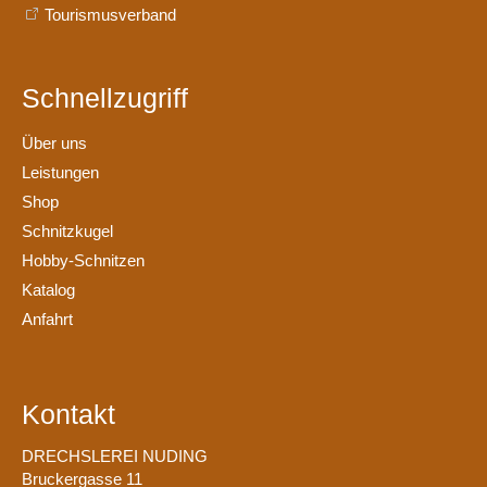
Tourismusverband
Schnellzugriff
Über uns
Leistungen
Shop
Schnitzkugel
Hobby-Schnitzen
Katalog
Anfahrt
Kontakt
DRECHSLEREI NUDING
Bruckergasse 11