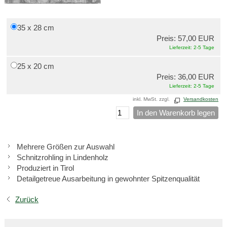
35 x 28 cm
Preis: 57,00 EUR
Lieferzeit: 2-5 Tage
25 x 20 cm
Preis: 36,00 EUR
Lieferzeit: 2-5 Tage
inkl. MwSt. zzgl.
Versandkosten
In den Warenkorb legen
Mehrere Größen zur Auswahl
Schnitzrohling in Lindenholz
Produziert in Tirol
Detailgetreue Ausarbeitung in gewohnter Spitzenqualität
Zurück