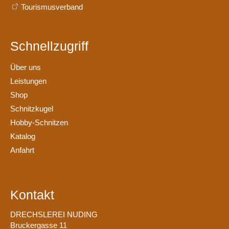
Tourismusverband
Schnellzugriff
Über uns
Leistungen
Shop
Schnitzkugel
Hobby-Schnitzen
Katalog
Anfahrt
Kontakt
DRECHSLEREI NUDING
Bruckergasse 11