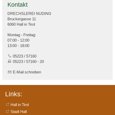
Kontakt
DRECHSLEREI NUDING
Bruckergasse 11
6060 Hall in Tirol
Montag - Freitag:
07:00 - 12:00
13:00 - 18:00
05223 / 57160
05223 / 57160 - 20
E-Mail schreiben
Links:
Hall in Tirol
Stadt Hall