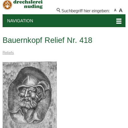
A
Suchbegriff hier eingeben:
A
NAVIGATION
Bauernkopf Relief Nr. 418
Reliefs