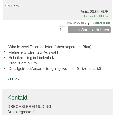
11 cm
Preis: 29,00 EUR
Lieferzeit: 5-10 Tage
inkl. MwSt. zzgl.
Versandkosten
In den Warenkorb legen
Wird in zwei Teilen geliefert (oben seperates Blatt)
Mehrere Größen zur Auswahl
Schnitzrohling in Lindenholz
Produziert in Tirol
Detailgetreue Ausarbeitung in gewohnter Spitzenqualität
Zurück
Kontakt
DRECHSLEREI NUDING
Bruckergasse 11