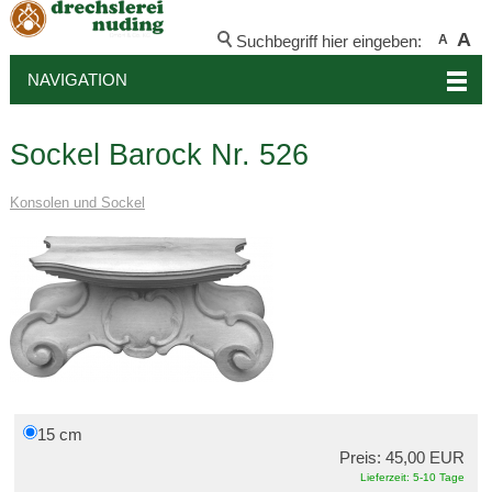
A
Suchbegriff hier eingeben:
A
NAVIGATION
Sockel Barock Nr. 526
Konsolen und Sockel
15 cm
Preis: 45,00 EUR
Lieferzeit: 5-10 Tage