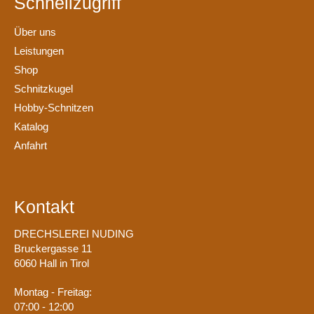
Schnellzugriff
Über uns
Leistungen
Shop
Schnitzkugel
Hobby-Schnitzen
Katalog
Anfahrt
Kontakt
DRECHSLEREI NUDING
Bruckergasse 11
6060 Hall in Tirol
Montag - Freitag:
07:00 - 12:00