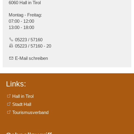
6060 Hall in Tirol
Montag - Freitag:
07:00 - 12:00
13:00 - 18:00
05223 / 57160
05223 / 57160 - 20
E-Mail schreiben
Links:
Hall in Tirol
Stadt Hall
Tourismusverband