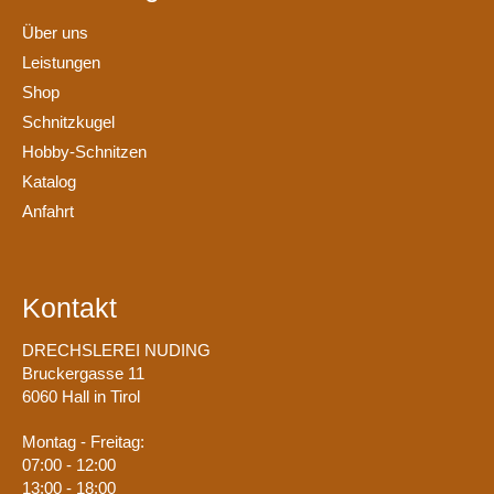
Über uns
Leistungen
Shop
Schnitzkugel
Hobby-Schnitzen
Katalog
Anfahrt
Kontakt
DRECHSLEREI NUDING
Bruckergasse 11
6060 Hall in Tirol
Montag - Freitag:
07:00 - 12:00
13:00 - 18:00