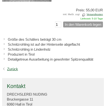
Preis: 55,00 EUR
inkl. MwSt. zzgl.
Versandkosten
Lieferzeit: 5-10 Tage
In den Warenkorb legen
Größe des Schäfers beträgt 30 cm
Schnitzrohling ist auf der Hinterseite abgeflacht
Schnitzrohling in Lindenholz
Produziert in Tirol
Detailgetreue Ausarbeitung in gewohnter Spitzenqualität
Zurück
Kontakt
DRECHSLEREI NUDING
Bruckergasse 11
6060 Hall in Tirol