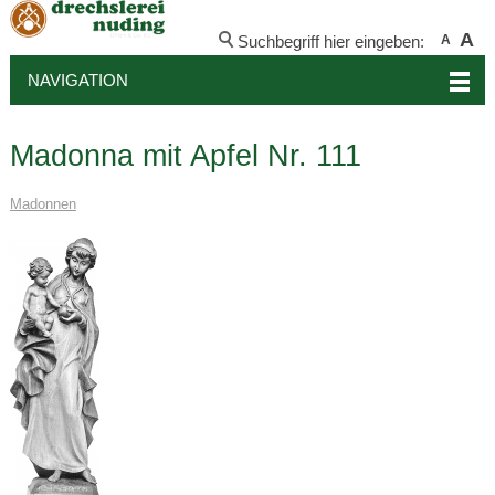
A
Suchbegriff hier eingeben:
A
NAVIGATION
Madonna mit Apfel Nr. 111
Madonnen