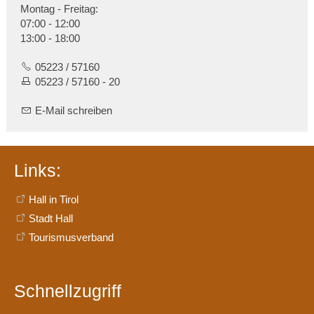
Montag - Freitag:
07:00 - 12:00
13:00 - 18:00
05223 / 57160
05223 / 57160 - 20
E-Mail schreiben
Links:
Hall in Tirol
Stadt Hall
Tourismusverband
Schnellzugriff