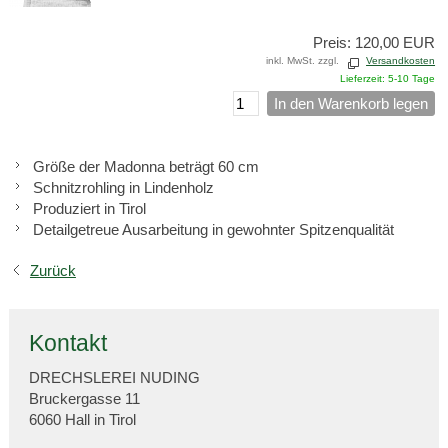
Preis: 120,00 EUR
inkl. MwSt. zzgl.
Versandkosten
Lieferzeit: 5-10 Tage
In den Warenkorb legen
Größe der Madonna beträgt 60 cm
Schnitzrohling in Lindenholz
Produziert in Tirol
Detailgetreue Ausarbeitung in gewohnter Spitzenqualität
Zurück
Kontakt
DRECHSLEREI NUDING
Bruckergasse 11
6060 Hall in Tirol