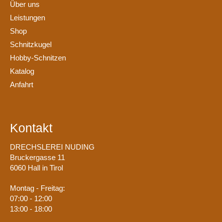
Über uns
Leistungen
Shop
Schnitzkugel
Hobby-Schnitzen
Katalog
Anfahrt
Kontakt
DRECHSLEREI NUDING
Bruckergasse 11
6060 Hall in Tirol
Montag - Freitag:
07:00 - 12:00
13:00 - 18:00