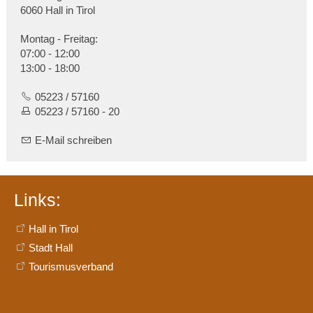
6060 Hall in Tirol
Montag - Freitag:
07:00 - 12:00
13:00 - 18:00
05223 / 57160
05223 / 57160 - 20
E-Mail schreiben
Links:
Hall in Tirol
Stadt Hall
Tourismusverband