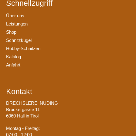
Schnellzugriff
Über uns
Leistungen
Shop
Schnitzkugel
Hobby-Schnitzen
Katalog
Anfahrt
Kontakt
DRECHSLEREI NUDING
Bruckergasse 11
6060 Hall in Tirol
Montag - Freitag:
07:00 - 12:00