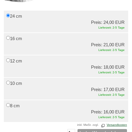
24 cm
Preis: 24,00 EUR
Lieferzeit: 2-5 Tage
16 cm
Preis: 21,00 EUR
Lieferzeit: 2-5 Tage
12 cm
Preis: 18,00 EUR
Lieferzeit: 2-5 Tage
10 cm
Preis: 17,00 EUR
Lieferzeit: 2-5 Tage
8 cm
Preis: 16,00 EUR
Lieferzeit: 2-5 Tage
inkl. MwSt. zzgl.
Versandkosten