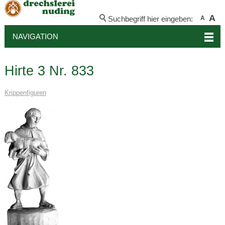
A
Suchbegriff hier eingeben:
A
NAVIGATION
Hirte 3 Nr. 833
Krippenfiguren