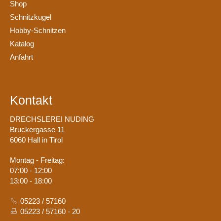
Shop
Schnitzkugel
Hobby-Schnitzen
Katalog
Anfahrt
Kontakt
DRECHSLEREI NUDING
Bruckergasse 11
6060 Hall in Tirol
Montag - Freitag:
07:00 - 12:00
13:00 - 18:00
05223 / 57160
05223 / 57160 - 20