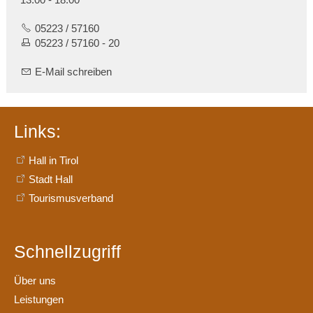
05223 / 57160
05223 / 57160 - 20
E-Mail schreiben
Links:
Hall in Tirol
Stadt Hall
Tourismusverband
Schnellzugriff
Über uns
Leistungen