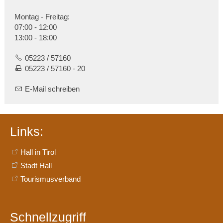
Montag - Freitag:
07:00 - 12:00
13:00 - 18:00
05223 / 57160
05223 / 57160 - 20
E-Mail schreiben
Links:
Hall in Tirol
Stadt Hall
Tourismusverband
Schnellzugriff