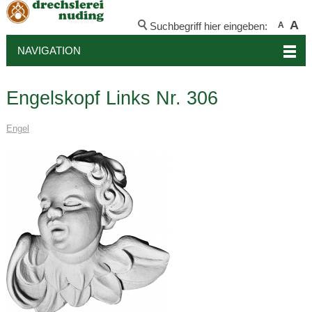
A
Suchbegriff hier eingeben:
A
NAVIGATION
Engelskopf Links Nr. 306
Engel