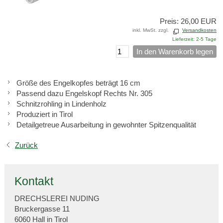
Preis: 26,00 EUR
inkl. MwSt. zzgl.
Versandkosten
Lieferzeit: 2-5 Tage
In den Warenkorb legen
Größe des Engelkopfes beträgt 16 cm
Passend dazu Engelskopf Rechts Nr. 305
Schnitzrohling in Lindenholz
Produziert in Tirol
Detailgetreue Ausarbeitung in gewohnter Spitzenqualität
Zurück
Kontakt
DRECHSLEREI NUDING
Bruckergasse 11
6060 Hall in Tirol