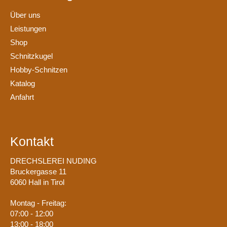
Über uns
Leistungen
Shop
Schnitzkugel
Hobby-Schnitzen
Katalog
Anfahrt
Kontakt
DRECHSLEREI NUDING
Bruckergasse 11
6060 Hall in Tirol
Montag - Freitag:
07:00 - 12:00
13:00 - 18:00