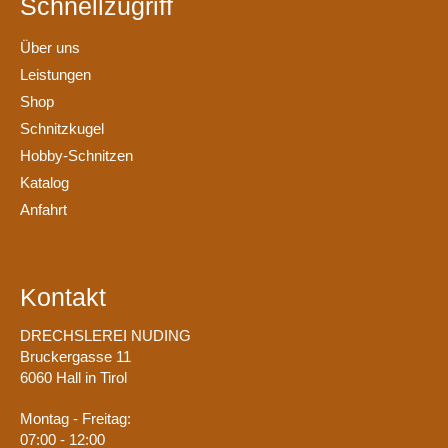
Schnellzugriff
Über uns
Leistungen
Shop
Schnitzkugel
Hobby-Schnitzen
Katalog
Anfahrt
Kontakt
DRECHSLEREI NUDING
Bruckergasse 11
6060 Hall in Tirol
Montag - Freitag:
07:00 - 12:00