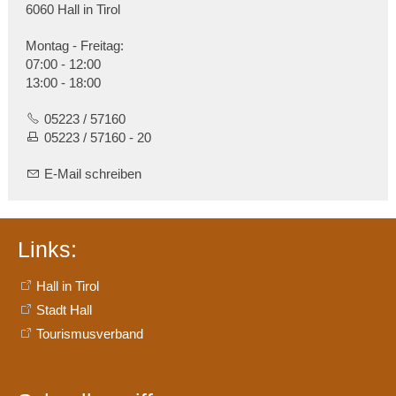
6060 Hall in Tirol
Montag - Freitag:
07:00 - 12:00
13:00 - 18:00
05223 / 57160
05223 / 57160 - 20
E-Mail schreiben
Links:
Hall in Tirol
Stadt Hall
Tourismusverband