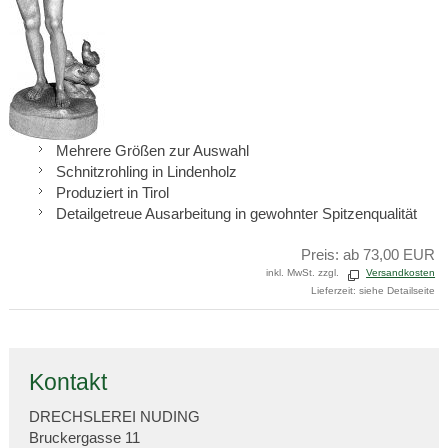
Mehrere Größen zur Auswahl
Schnitzrohling in Lindenholz
Produziert in Tirol
Detailgetreue Ausarbeitung in gewohnter Spitzenqualität
Preis: ab 73,00 EUR
inkl. MwSt. zzgl.
Versandkosten
Lieferzeit: siehe Detailseite
Kontakt
DRECHSLEREI NUDING
Bruckergasse 11