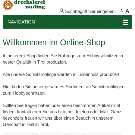
A
Suchbegriff hier eingeben:
A
NAVIGATION
Willkommen im Online-Shop
In unserem Shop finden Sie Rohlinge zum Hobbyschnitzen in
bester Qualität in Tirol produziert.
Alle unsere Schnitzrohlinge werden in Lindenholz produziert.
Hier finden Sie unser gesamtes Sortiment an Schnitzrohlingen
zum Hobbyschnitzen.
Sollten Sie fragen haben oder einen bestimmten Artikel nicht
finden, kontaktieren Sie uns bitte per Telefon oder Mail. Ganz
besonders freuen wir uns über einen Besuch in unserem
Geschäft in Hall in Tirol.